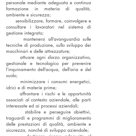
personale mediante adeguata e continua
formazione in materia di qualità,
ambiente e sicurezza;
sensibilizzare, formare, coinvolgere e
consultare i lavoratori nel sistema di
gestione integrato;
mantenersi all’avanguardia sulle
tecniche di produzione, sullo sviluppo dei
macchinari e delle attrezzature;
attuare ogni sforzo organizzativo,
gestionale e tecnologico per prevenire
l’inquinamento dell’acqua, dell’aria e del
suolo;
minimizzare i consumi energetici,
idrici e di materie prime;
affrontare i rischi e le opportunità
associati al contesto aziendale, alle parti
interessate ed ai processi aziendali;
stabilire e perseguire obiettivi,
traguardi e programmi di miglioramento
delle prestazioni di qualità, ambiente e
sicurezza, nonché di sviluppo aziendale;