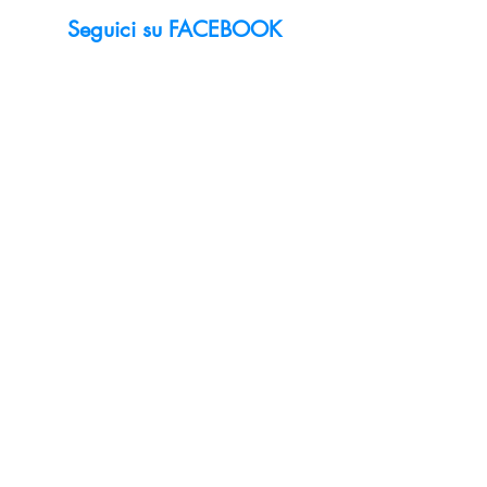
Seguici su FACEBOOK