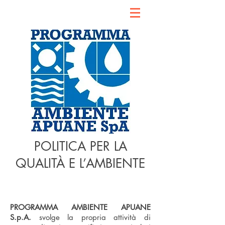
POLITICA PER LA
QUALITÀ E L’AMBIENTE
PROGRAMMA AMBIENTE APUANE
S.p.A.
svolge la propria attività di