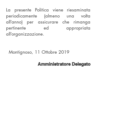
La presente Politica viene riesaminata
periodicamente (almeno una volta
all’anno) per assicurare che rimanga
pertinente ed appropriata
all’organizzazione.
Montignoso, 11 Ottobre 2019
Amministratore Delegato