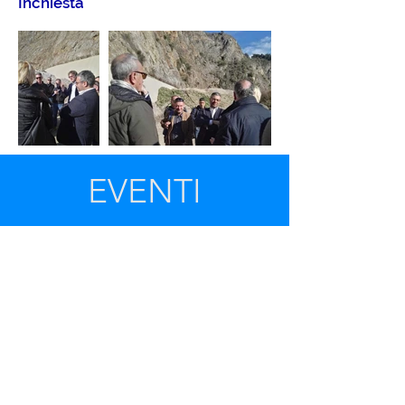
Inchiesta
EVENTI