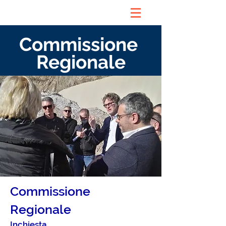
Commissione
Regionale
Commissione
Regionale
Inchiesta