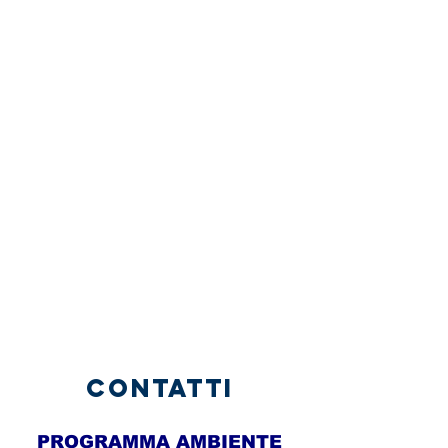
contatti
PROGRAMMA AMBIENTE