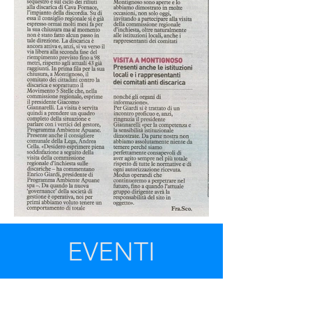
EVENTI