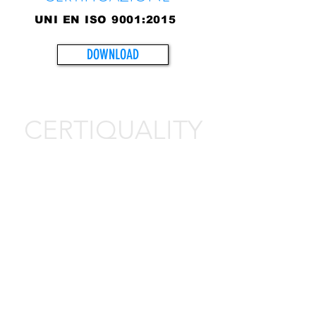
UNI EN ISO 9001:2015
DOWNLOAD
CERTIQUALITY