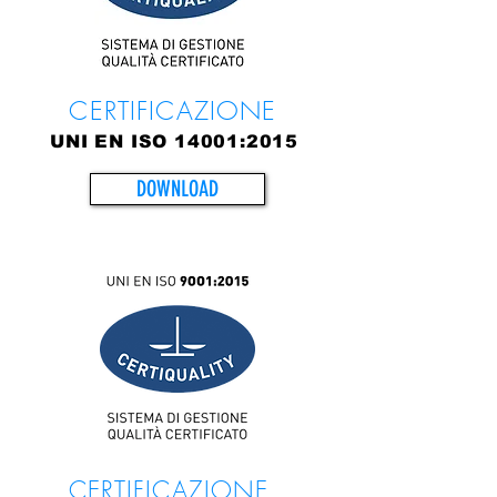
CERTIFICAZIONE
UNI EN ISO 14001:2015
DOWNLOAD
CERTIFICAZIONE